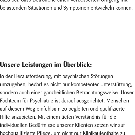
belastenden Situationen und Symptomen entwickeln können.
Unsere Leistungen im Überblick:
In der Herausforderung, mit psychischen Störungen
umzugehen, bedarf es nicht nur kompetenter Unterstützung,
sondern auch einer ganzheitlichen Betrachtungsweise. Unser
Fachteam für Psychiatrie ist darauf ausgerichtet, Menschen
auf diesem Weg einfühlsam zu begleiten und qualifizierte
Hilfe anzubieten. Mit einem tiefen Verständnis für die
individuellen Bedürfnisse unserer Klienten setzen wir auf
hochqualifizierte Pflege, um nicht nur Klinikaufenthalte zu