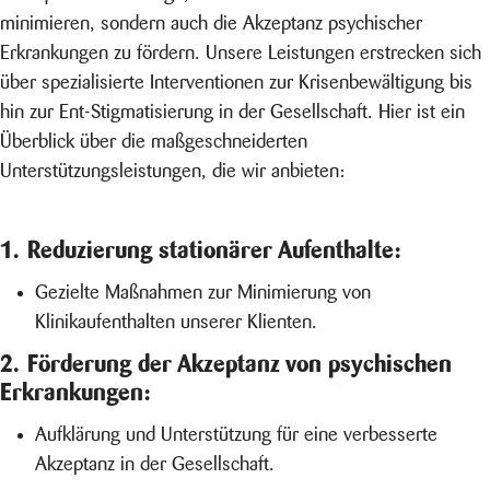
minimieren, sondern auch die Akzeptanz psychischer
Erkrankungen zu fördern. Unsere Leistungen erstrecken sich
über spezialisierte Interventionen zur Krisenbewältigung bis
hin zur Ent-Stigmatisierung in der Gesellschaft. Hier ist ein
Überblick über die maßgeschneiderten
Unterstützungsleistungen, die wir anbieten:
1. Reduzierung stationärer Aufenthalte:
Gezielte Maßnahmen zur Minimierung von
Klinikaufenthalten unserer Klienten.
2. Förderung der Akzeptanz von psychischen
Erkrankungen:
Aufklärung und Unterstützung für eine verbesserte
Akzeptanz in der Gesellschaft.