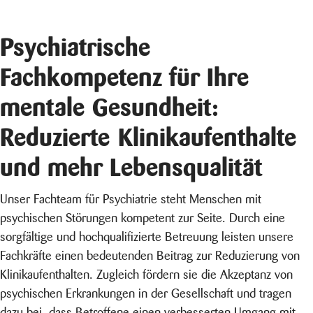
Psychiatrische
Fachkompetenz für Ihre
mentale Gesundheit:
Reduzierte Klinikaufenthalte
und mehr Lebensqualität
Unser Fachteam für Psychiatrie steht Menschen mit
psychischen Störungen kompetent zur Seite. Durch eine
sorgfältige und hochqualifizierte Betreuung leisten unsere
Fachkräfte einen bedeutenden Beitrag zur Reduzierung von
Klinikaufenthalten. Zugleich fördern sie die Akzeptanz von
psychischen Erkrankungen in der Gesellschaft und tragen
dazu bei, dass Betroffene einen verbesserten Umgang mit