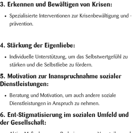
3. Erkennen und Bewältigen von Krisen:
Spezialisierte Interventionen zur Krisenbewältigung und -
prävention.
4. Stärkung der Eigenliebe:
Individuelle Unterstützung, um das Selbstwertgefühl zu
stärken und die Selbstliebe zu fördern.
5. Motivation zur Inanspruchnahme sozialer
Dienstleistungen:
Beratung und Motivation, um auch andere soziale
Dienstleistungen in Anspruch zu nehmen.
6. Ent-Stigmatisierung im sozialen Umfeld und
der Gesellschaft: