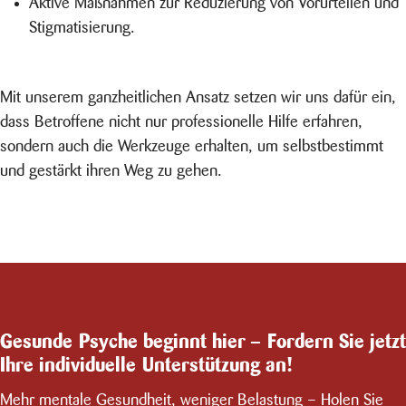
Aktive Maßnahmen zur Reduzierung von Vorurteilen und
Stigmatisierung.
Mit unserem ganzheitlichen Ansatz setzen wir uns dafür ein,
dass Betroffene nicht nur professionelle Hilfe erfahren,
sondern auch die Werkzeuge erhalten, um selbstbestimmt
und gestärkt ihren Weg zu gehen.
Gesunde Psyche beginnt hier – Fordern Sie jetzt
Ihre individuelle Unterstützung an!
Mehr mentale Gesundheit, weniger Belastung – Holen Sie