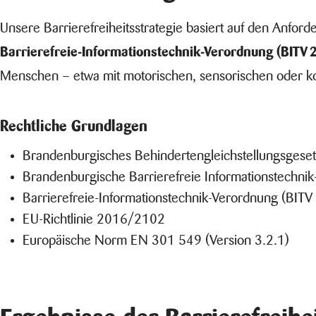
Unsere Barrierefreiheitsstrategie basiert auf den Anfor
Barrierefreie-Informationstechnik-Verordnung (BITV 2
Menschen – etwa mit motorischen, sensorischen oder k
Rechtliche Grundlagen
Brandenburgisches Behindertengleichstellungsgese
Brandenburgische Barrierefreie Informationstechni
Barrierefreie-Informationstechnik-Verordnung (BITV
EU-Richtlinie 2016/2102
Europäische Norm EN 301 549 (Version 3.2.1)