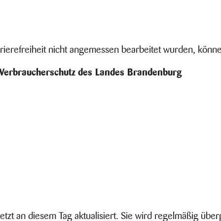
rrierefreiheit nicht angemessen bearbeitet wurden, könne
nd Verbraucherschutz des Landes Brandenburg
letzt an diesem Tag aktualisiert. Sie wird regelmäßig üb