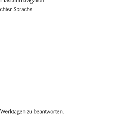
eichter Sprache
 Werktagen zu beantworten.