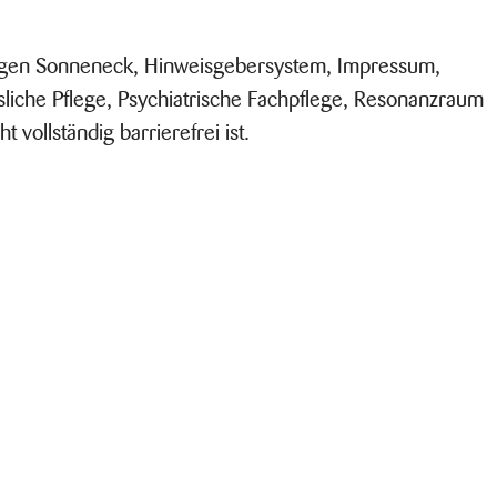
chtungen Sonneneck, Hinweisgebersystem, Impressum,
liche Pflege, Psychiatrische Fachpflege, Resonanzraum
vollständig barrierefrei ist.