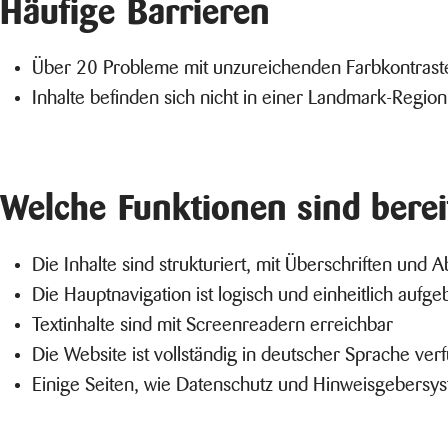
Häufige Barrieren
Über 20 Probleme mit unzureichenden Farbkontrast
Inhalte befinden sich nicht in einer Landmark-Region
Welche Funktionen sind bere
Die Inhalte sind strukturiert, mit Überschriften und A
Die Hauptnavigation ist logisch und einheitlich aufge
Textinhalte sind mit Screenreadern erreichbar
Die Website ist vollständig in deutscher Sprache ver
Einige Seiten, wie Datenschutz und Hinweisgebersyst