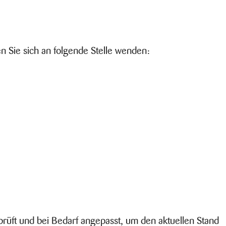
n Sie sich an folgende Stelle wenden:
erprüft und bei Bedarf angepasst, um den aktuellen Stand