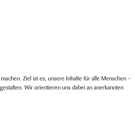
 machen. Ziel ist es, unsere Inhalte für alle Menschen –
estalten. Wir orientieren uns dabei an anerkannten