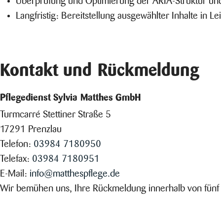
Langfristig: Bereitstellung ausgewählter Inhalte in L
Kontakt und Rückmeldung
Pflegedienst Sylvia Matthes GmbH
Turmcarré Stettiner Straße 5
17291 Prenzlau
Telefon:
03984 7180950
Telefax:
03984 7180951
E-Mail:
info@matthespflege.de
Wir bemühen uns, Ihre Rückmeldung innerhalb von fünf