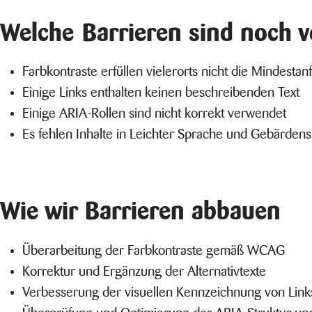
Welche Barrieren sind noch 
Farbkontraste erfüllen vielerorts nicht die Mindesta
Einige Links enthalten keinen beschreibenden Text
Einige ARIA-Rollen sind nicht korrekt verwendet
Es fehlen Inhalte in Leichter Sprache und Gebärden
Wie wir Barrieren abbauen
Überarbeitung der Farbkontraste gemäß WCAG
Korrektur und Ergänzung der Alternativtexte
Verbesserung der visuellen Kennzeichnung von Link
Überprüfung und Optimierung der ARIA-Struktur und