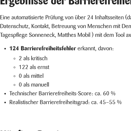
Ergebnisse der Barrierefreihe
Eine automatisierte Prüfung von über 24 Inhaltsseiten (
Datenschutz, Kontakt, Betreuung von Menschen mit Deme
Tagespflege Sonneneck, Matthes Mobil ) mit dem Tool axe 
124 Barrierefreiheitsfehler
erkannt, davon:
2 als kritisch
122 als ernst
0 als mittel
0 als manuell
Technischer Barrierefreiheits-Score: ca. 60 %
Realistischer Barrierefreiheitsgrad: ca. 45–55 %