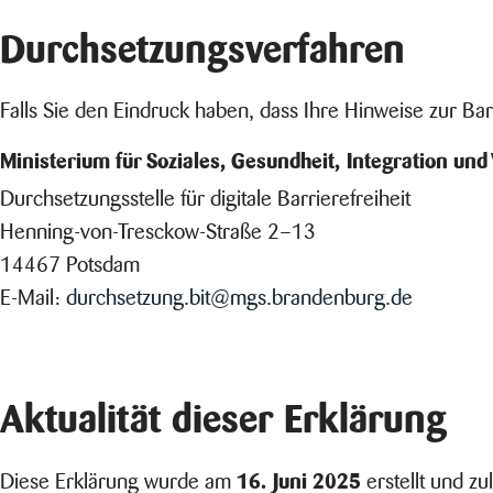
Durchsetzungsverfahren
Falls Sie den Eindruck haben, dass Ihre Hinweise zur Ba
Ministerium für Soziales, Gesundheit, Integration u
Durchsetzungsstelle für digitale Barrierefreiheit
Henning-von-Tresckow-Straße 2–13
14467 Potsdam
E-Mail:
durchsetzung.bit@mgs.brandenburg.de
Aktualität dieser Erklärung
16. Juni 2025
Diese Erklärung wurde am
erstellt und zu