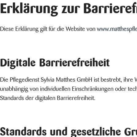
Erklärung zur Barrieref
Diese Erklärung gilt für die Website von
www.matthespfl
Digitale Barrierefreiheit
Die Pflegedienst Sylvia Matthes GmbH ist bestrebt, ihre
unabhängig von individuellen Einschränkungen oder tech
Standards der digitalen Barrierefreiheit.
Standards und gesetzliche G