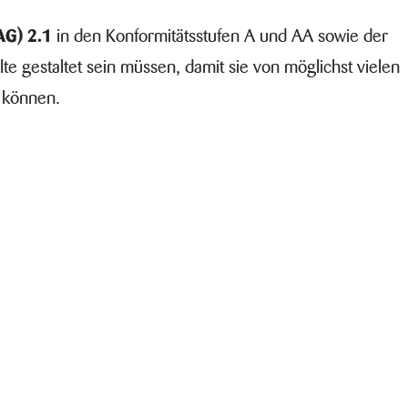
AG) 2.1
in den Konformitätsstufen A und AA sowie der
alte gestaltet sein müssen, damit sie von möglichst vielen
 können.