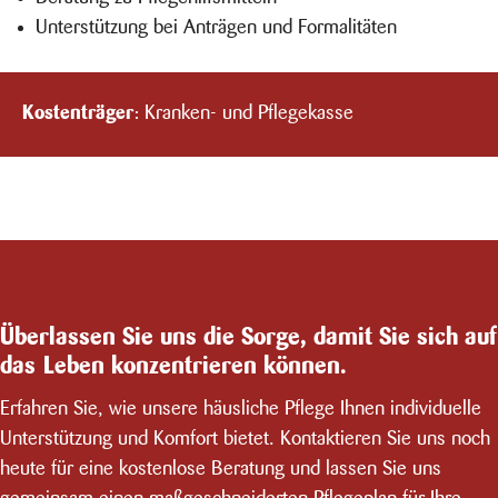
Unterstützung bei Anträgen und Formalitäten
Kostenträger
: Kranken- und Pflegekasse
Überlassen Sie uns die Sorge, damit Sie sich auf
das Leben konzentrieren können.
Erfahren Sie, wie unsere häusliche Pflege Ihnen individuelle
Unterstützung und Komfort bietet. Kontaktieren Sie uns noch
heute für eine kostenlose Beratung und lassen Sie uns
gemeinsam einen maßgeschneiderten Pflegeplan für Ihre