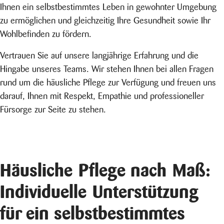
Ihnen ein selbstbestimmtes Leben in gewohnter Umgebung
zu ermöglichen und gleichzeitig Ihre Gesundheit sowie Ihr
Wohlbefinden zu fördern.
Vertrauen Sie auf unsere langjährige Erfahrung und die
Hingabe unseres Teams. Wir stehen Ihnen bei allen Fragen
rund um die häusliche Pflege zur Verfügung und freuen uns
darauf, Ihnen mit Respekt, Empathie und professioneller
Fürsorge zur Seite zu stehen.
Häusliche Pflege nach Maß:
Individuelle Unterstützung
für ein selbstbestimmtes