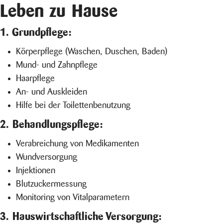
Leben zu Hause
1. Grundpflege:
Körperpflege (Waschen, Duschen, Baden)
Mund- und Zahnpflege
Haarpflege
An- und Auskleiden
Hilfe bei der Toilettenbenutzung
2. Behandlungspflege:
Verabreichung von Medikamenten
Wundversorgung
Injektionen
Blutzuckermessung
Monitoring von Vitalparametern
3. Hauswirtschaftliche Versorgung: