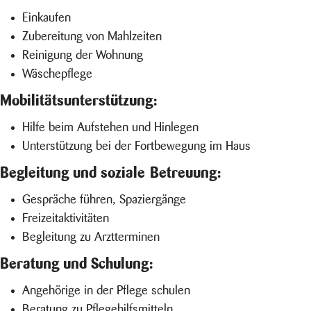
Einkaufen
Zubereitung von Mahlzeiten
Reinigung der Wohnung
Wäschepflege
Mobilitätsunterstützung:
Hilfe beim Aufstehen und Hinlegen
Unterstützung bei der Fortbewegung im Haus
Begleitung und soziale Betreuung:
Gespräche führen, Spaziergänge
Freizeitaktivitäten
Begleitung zu Arztterminen
Beratung und Schulung:
Angehörige in der Pflege schulen
Beratung zu Pflegehilfsmitteln