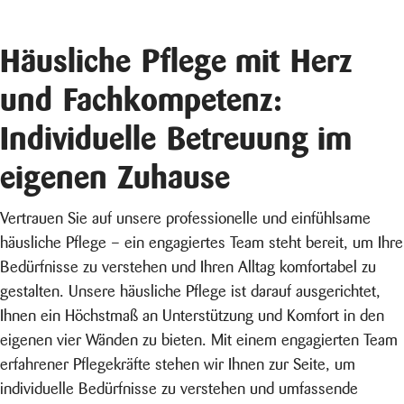
Häusliche Pflege mit Herz
und Fachkompetenz:
Individuelle Betreuung im
eigenen Zuhause
Vertrauen Sie auf unsere professionelle und einfühlsame
häusliche Pflege – ein engagiertes Team steht bereit, um Ihre
Bedürfnisse zu verstehen und Ihren Alltag komfortabel zu
gestalten. Unsere häusliche Pflege ist darauf ausgerichtet,
Ihnen ein Höchstmaß an Unterstützung und Komfort in den
eigenen vier Wänden zu bieten. Mit einem engagierten Team
erfahrener Pflegekräfte stehen wir Ihnen zur Seite, um
individuelle Bedürfnisse zu verstehen und umfassende