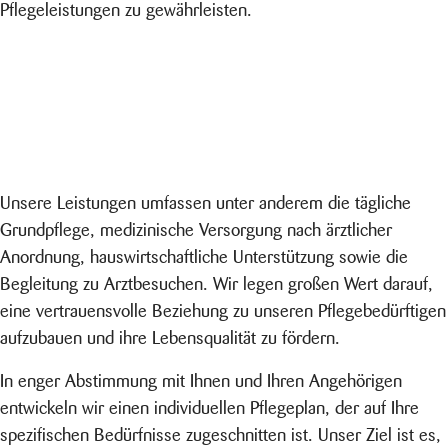
Pflegeleistungen zu gewährleisten.
Unsere Leistungen umfassen unter anderem die tägliche
Grundpflege, medizinische Versorgung nach ärztlicher
Anordnung, hauswirtschaftliche Unterstützung sowie die
Begleitung zu Arztbesuchen. Wir legen großen Wert darauf,
eine vertrauensvolle Beziehung zu unseren Pflegebedürftigen
aufzubauen und ihre Lebensqualität zu fördern.
In enger Abstimmung mit Ihnen und Ihren Angehörigen
entwickeln wir einen individuellen Pflegeplan, der auf Ihre
spezifischen Bedürfnisse zugeschnitten ist. Unser Ziel ist es,